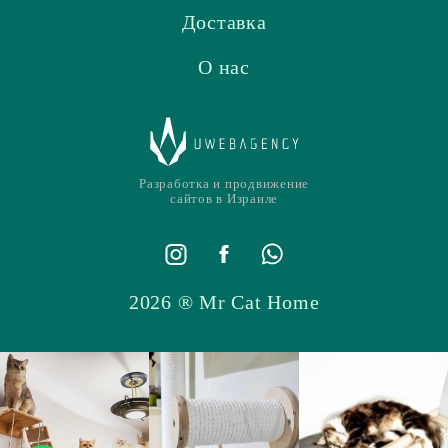
Доставка
О нас
Разработка и продвижение
сайтов в Израиле
2026 ® Mr Cat Home