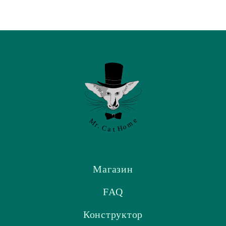
Магазин
FAQ
Конструктор