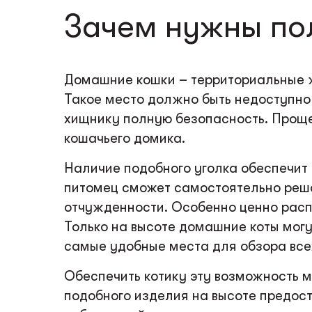
Зачем нужны по
Домашние кошки – территориальные ж
Такое место должно быть недоступно
хищнику полную безопасность. Проще
кошачьего домика.
Наличие подобного уголка обеспечит
питомец сможет самостоятельно решат
отчужденности. Особенно ценно расп
Только на высоте домашние коты могу
самые удобные места для обзора все
Обеспечить котику эту возможность м
подобного изделия на высоте предост