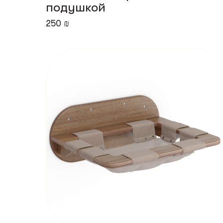
подушкой
250 ₪