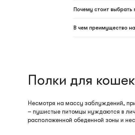
Почему стоит выбрать 
В чем преимущество на
Полки для кошек
Несмотря на массу заблуждений, при
– пушистые питомцы нуждаются в лич
расположенной обеденной зоны и нес