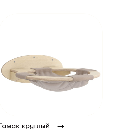
Гамак круглый