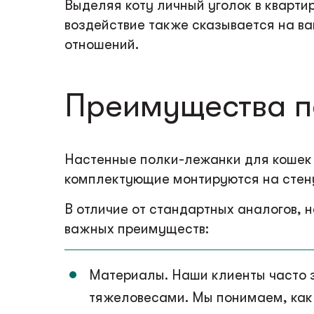
Выделяя коту личный уголок в квартир
воздействие также сказывается на в
отношений.
Преимущества п
Настенные полки-лежанки для кошек 
комплектующие монтируются на стен
В отличие от стандартных аналогов,
важных преимуществ:
Материалы. Наши клиенты часто 
тяжеловесами. Мы понимаем, как