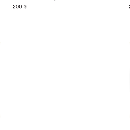
200 ₪