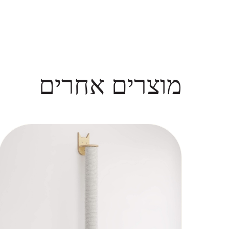
מוצרים אחרים