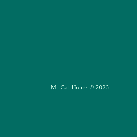
2026 ® Mr Cat Home