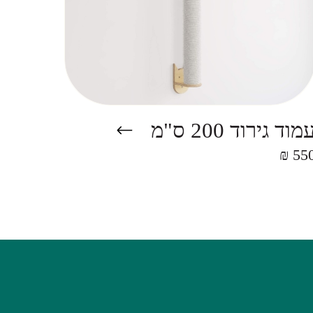
מוד גירוד 200 ס"מ
550 