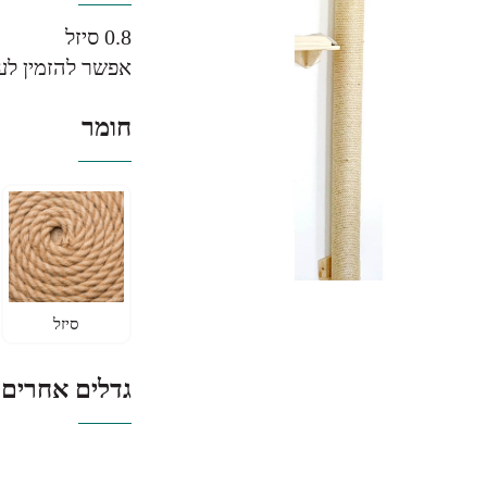
0.8 סיזל
אפשר להזמין לע
חומר
סיזל
גדלים אחרים