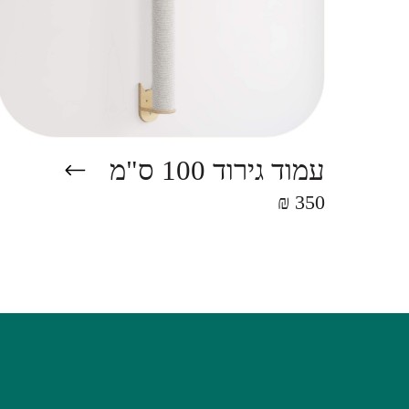
עמוד גירוד 100 ס"מ
350 ₪