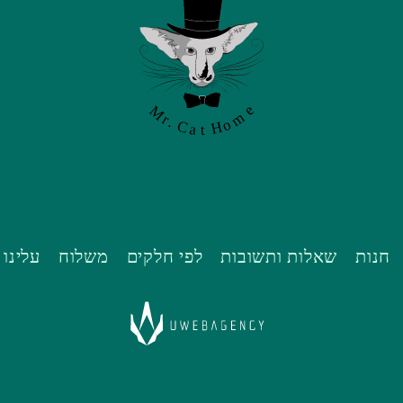
חנות
שאלות ותשובות
לפי חלקים
משלוח
עלינו