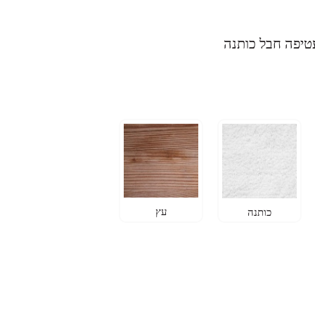
טיפה חבל כותנה
עץ
כותנה