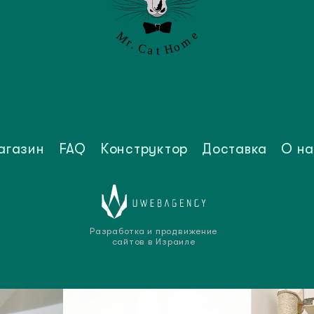
агазин
FAQ
Конструктор
Доставка
О на
Разработка и продвижение
сайтов в Израиле