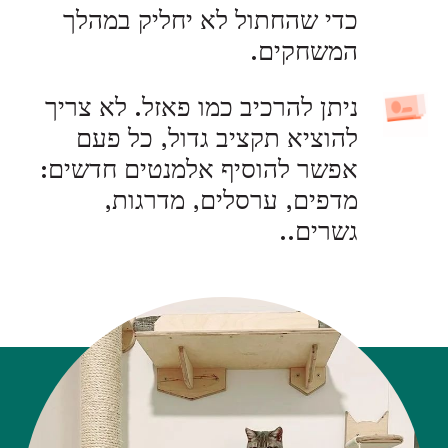
כדי שהחתול לא יחליק במהלך
המשחקים.
ניתן להרכיב כמו פאזל. לא צריך
להוציא תקציב גדול, כל פעם
אפשר להוסיף אלמנטים חדשים:
מדפים, ערסלים, מדרגות,
גשרים..