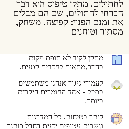
לחתולים. מתקן טיפוס היא דבר
הכרחי לחתולים, שם הם מבלים
את זמנם הפנוי: קפיצה, משחק,
מסתור וטוחנים
מתקן לקיר לא תופס מקום
בחדר,מתאים לחדרים קטנים.
לעמודי גיגוד אנחנו משתמשים
בסיזל - אחד החומרים היקרים
ביותר.
ליתר בטיחות, כל המדרגות
וגשרים עטופים ידנית בחבל כותנה