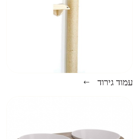
עמוד גירוד