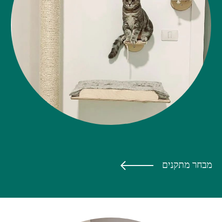
מבחר מתקנים