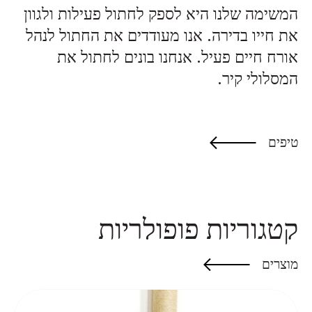
המשימה שלנו היא לספק לחתול פעילות ולגוון
את חייו בדירה. אנו מעודדים את החתול לנהל
אורח חיים פעיל. אנחנו בונים לחתול את
המסלולי קיר.
טיפים
קטגוריות פופולריות
מוצרים