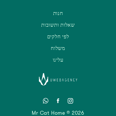
חנות
שאלות ותשובות
לפי חלקים
משלוח
עלינו
2026 ® Mr Cat Home