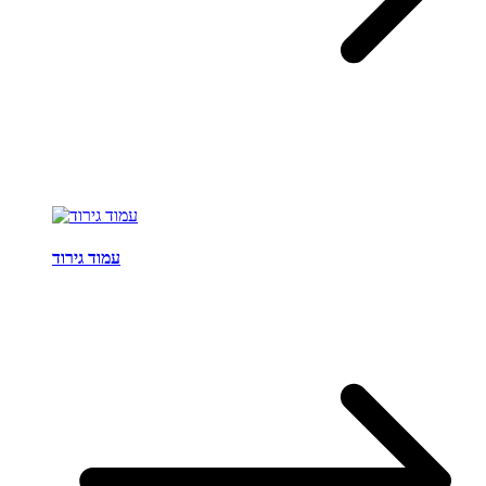
עמוד גירוד