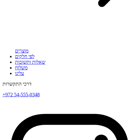
מוצרים
לפי חלקים
שאלות ותשובות
משלוח
עלינו
דרכי התקשרות
+972 54-555-0348