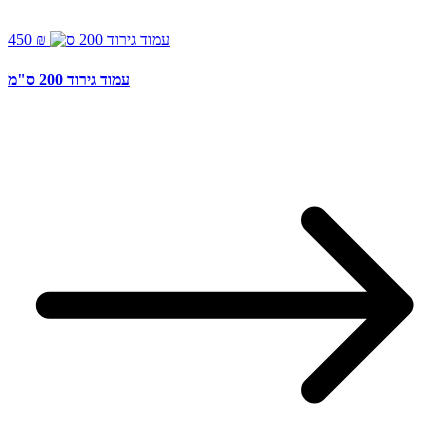
450 ₪
עמוד גירוד 200 ס"מ