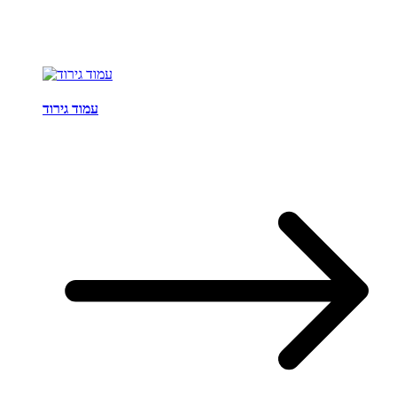
עמוד גירוד