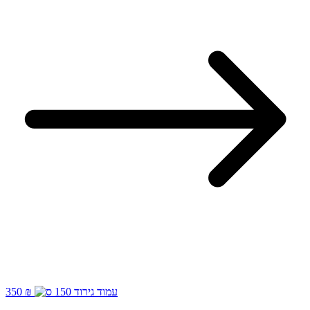
350 ₪