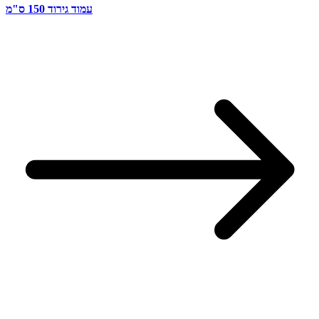
עמוד גירוד 150 ס"מ