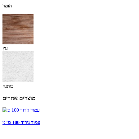
חומר
עץ
כותנה
מוצרים אחרים
עמוד גירוד 100 ס"מ