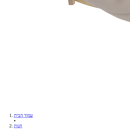
עמוד הבית
•
חנות