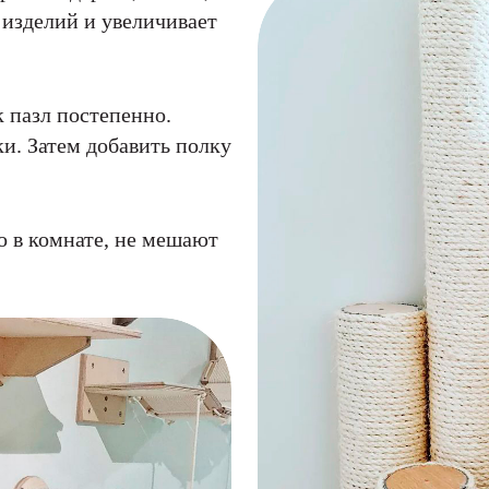
 изделий и увеличивает
 пазл постепенно.
ки. Затем добавить полку
 в комнате, не мешают