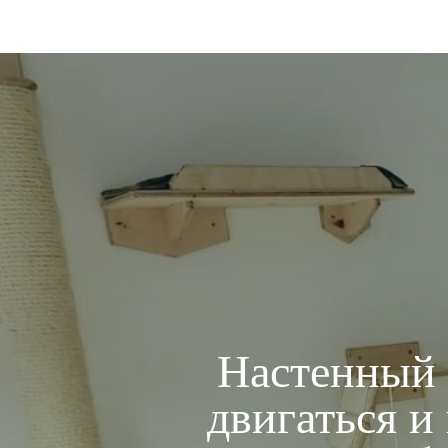
Настенный 
двигаться и