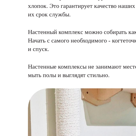
хлопок. Это гарантирует качество наших
их срок службы.
Настенный комплекс можно собирать как
Начать с самого необходимого - когтеточ
и спуск.
Настенные комплексы не занимают место
мыть полы и выглядят стильно.